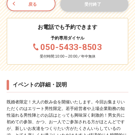
戻る
受付終了
お電話でも予約できます
予約専用ダイヤル
050-5433-8503
受付時間:10:00～20:00／年中無休
イベントの詳細・説明
既婚者限定！大人の飲み会を開催いたします。今回お集まりい
ただくのはエリート男性限定。若手経営者や上場企業勤務の知
性溢れる男性陣とのお話はとっても興味深く刺激的！男女共に
初めての参加、かつ、お一人でご参加される方がほとんどです
が、新しいお友達をつくりたい方がたくさんいらしているの
で、とても楽しくお過ごしいただけますよ♪経済的にも時間的に