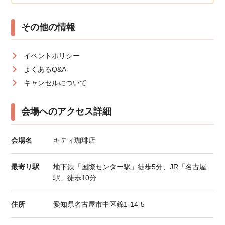
その他の情報
イベントポリシー
よくあるQ&A
キャンセルについて
会場へのアクセス詳細
会場名
キティ珈琲店
最寄り駅
地下鉄「国際センター駅」徒歩5分、JR「名古屋
駅」徒歩10分
住所
愛知県名古屋市中区錦1-14-5