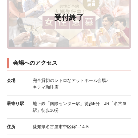
受付終了
会場へのアクセス
会場
完全貸切のレトロなアットホーム会場♪
キティ珈琲店
最寄り駅
地下鉄「国際センター駅」徒歩5分、JR「名古屋
駅」徒歩10分
住所
愛知県名古屋市中区錦1-14-5