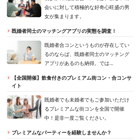
会いに対して積極的な好奇心旺盛の男
女が集まります。
既婚者同士のマッチングアプリの実態を調査！
既婚者合コンというものが存在してい
るのならば、既婚者同士のマッチング
アプリがあるのも納得。では...
【全国開催】飲食付きのプレミアム街コン・合コンサ
イト
既婚者でも未婚者でもご参加いただけ
るプレミアムな街コンを全国で開催
中！是非一度ご覧ください。
プレミアムなパーティーを経験しませんか？