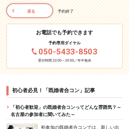
戻る
予約終了
お電話でも予約できます
予約専用ダイヤル
050-5433-8503
受付時間:10:00～20:00／年中無休
初心者必見！「既婚者合コン」記事
「初心者歓迎」の既婚者合コンってどんな雰囲気？～
名古屋の参加者に聞いてみた～
初参加の既婚者合コンでは、新しい出