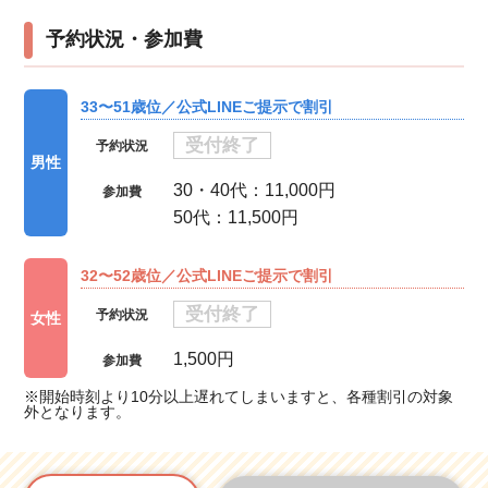
予約状況・参加費
33〜51歳位／公式LINEご提示で割引
受付終了
予約状況
男性
30・40代：11,000円
参加費
50代：11,500円
32〜52歳位／公式LINEご提示で割引
受付終了
予約状況
女性
1,500円
参加費
※開始時刻より10分以上遅れてしまいますと、各種割引の対象
外となります。