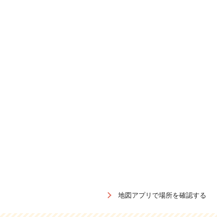
地図アプリで場所を確認する