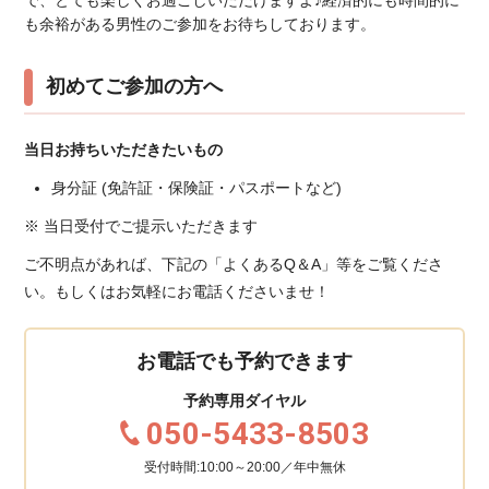
も余裕がある男性のご参加をお待ちしております。
初めてご参加の方へ
当日お持ちいただきたいもの
身分証 (免許証・保険証・パスポートなど)
※ 当日受付でご提示いただきます
ご不明点があれば、下記の「よくあるQ＆A」等をご覧くださ
い。もしくはお気軽にお電話くださいませ！
お電話でも予約できます
予約専用ダイヤル
050-5433-8503
受付時間:10:00～20:00／年中無休