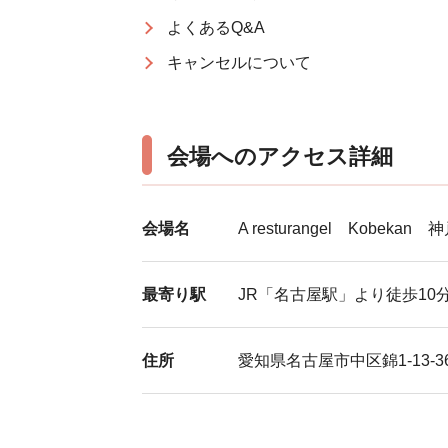
よくあるQ&A
キャンセルについて
会場へのアクセス詳細
会場名
A resturangel Kobeka
最寄り駅
JR「名古屋駅」より徒歩1
住所
愛知県名古屋市中区錦1-13-3