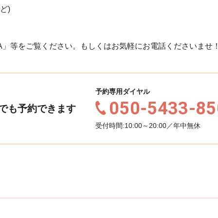
ど)
A」等をご覧ください。もしくはお気軽にお電話くださいませ
予約専用ダイヤル
050-5433-85
でも予約できます
受付時間:10:00～20:00／年中無休