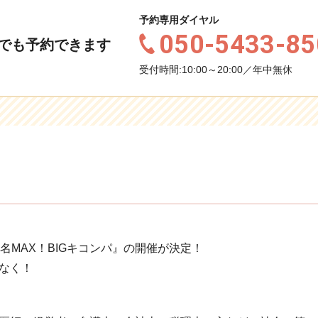
予約専用ダイヤル
050-5433-85
でも予約できます
受付時間:10:00～20:00／年中無休
名MAX！BIGキコンパ』の開催が決定！
なく！