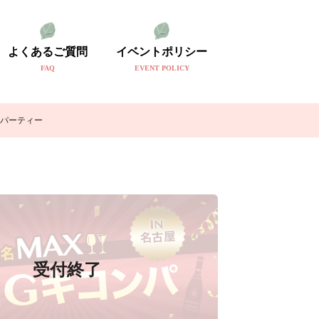
よくあるご質問
イベントポリシー
FAQ
EVENT POLICY
者パーティー
受付終了