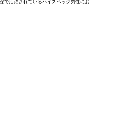
線で活躍されているハイスペック男性にお