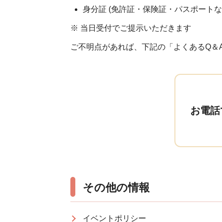
身分証 (免許証・保険証・パスポートな
※ 当日受付でご提示いただきます
ご不明点があれば、下記の「よくあるQ＆
お電話
その他の情報
イベントポリシー