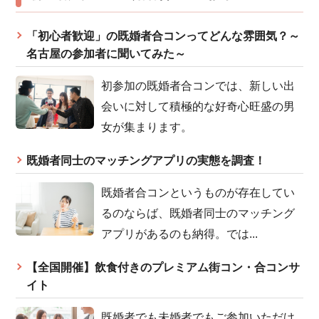
「初心者歓迎」の既婚者合コンってどんな雰囲気？～
名古屋の参加者に聞いてみた～
初参加の既婚者合コンでは、新しい出
会いに対して積極的な好奇心旺盛の男
女が集まります。
既婚者同士のマッチングアプリの実態を調査！
既婚者合コンというものが存在してい
るのならば、既婚者同士のマッチング
アプリがあるのも納得。では...
【全国開催】飲食付きのプレミアム街コン・合コンサ
イト
既婚者でも未婚者でもご参加いただけ