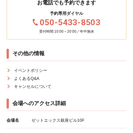
お電話でも予約できます
予約専用ダイヤル
050-5433-8503
受付時間:10:00～20:00／年中無休
その他の情報
イベントポリシー
よくあるQ&A
キャンセルについて
会場へのアクセス詳細
会場名
ゼットエックス銀座ビル10F