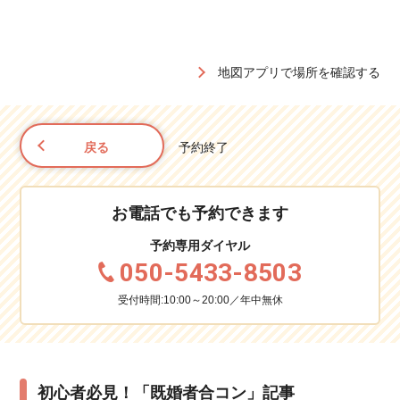
地図アプリで場所を確認する
戻る
予約終了
お電話でも予約できます
予約専用ダイヤル
050-5433-8503
受付時間:10:00～20:00／年中無休
初心者必見！「既婚者合コン」記事