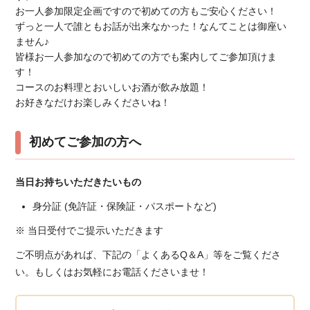
お一人参加限定企画ですので初めての方もご安心ください！
ずっと一人で誰ともお話が出来なかった！なんてことは御座い
ません♪
皆様お一人参加なので初めての方でも案内してご参加頂けま
す！
コースのお料理とおいしいお酒が飲み放題！
お好きなだけお楽しみくださいね！
初めてご参加の方へ
当日お持ちいただきたいもの
身分証 (免許証・保険証・パスポートなど)
※ 当日受付でご提示いただきます
ご不明点があれば、下記の「よくあるQ＆A」等をご覧くださ
い。もしくはお気軽にお電話くださいませ！