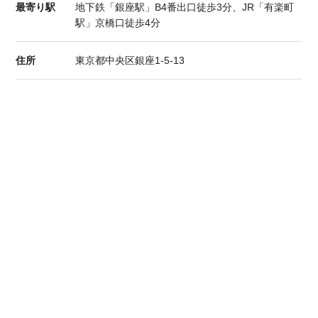
最寄り駅
地下鉄「銀座駅」B4番出口徒歩3分、JR「有楽町
駅」京橋口徒歩4分
住所
東京都中央区銀座1-5-13