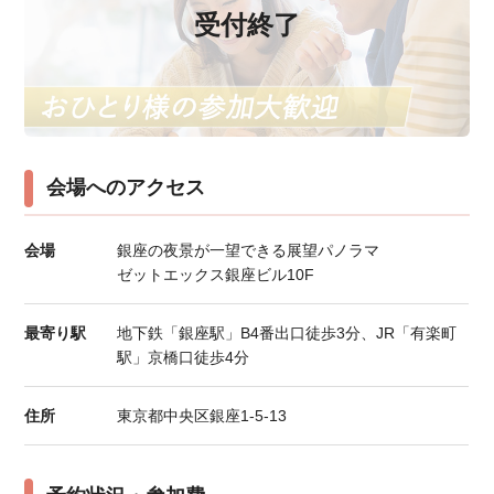
受付終了
会場へのアクセス
会場
銀座の夜景が一望できる展望パノラマ
ゼットエックス銀座ビル10F
最寄り駅
地下鉄「銀座駅」B4番出口徒歩3分、JR「有楽町
駅」京橋口徒歩4分
住所
東京都中央区銀座1-5-13