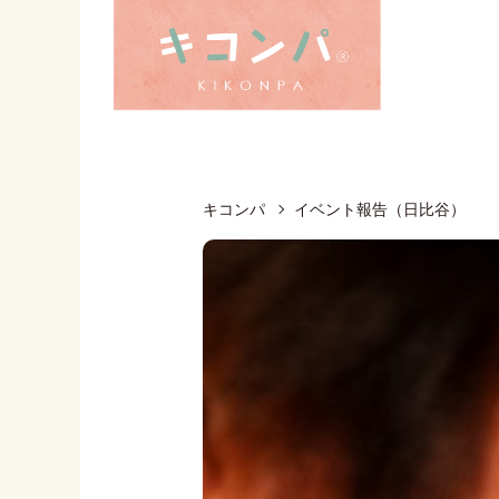
キコンパ
イベント報告（日比谷）