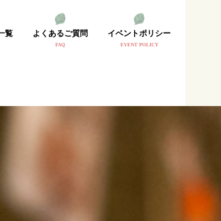
一覧
よくあるご質問
イベントポリシー
FAQ
EVENT POLICY