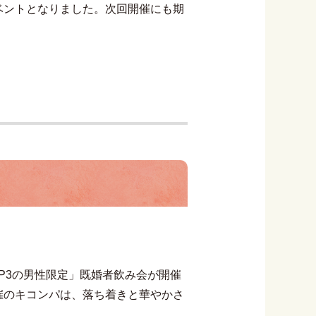
ベントとなりました。次回開催にも期
P3の男性限定」既婚者飲み会が開催
催のキコンパは、落ち着きと華やかさ