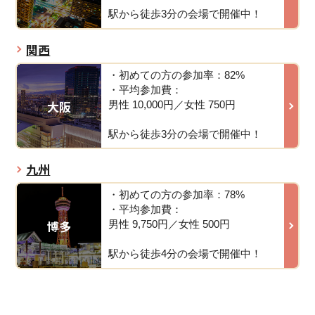
駅から徒歩3分の会場で開催中！
関西
・初めての方の参加率：82%
・平均参加費：
大阪
男性 10,000円／女性 750円
駅から徒歩3分の会場で開催中！
九州
・初めての方の参加率：78%
・平均参加費：
博多
男性 9,750円／女性 500円
駅から徒歩4分の会場で開催中！