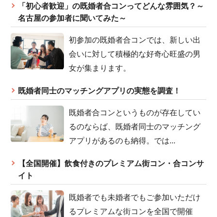
「初心者歓迎」の既婚者合コンってどんな雰囲気？～
名古屋の参加者に聞いてみた～
初参加の既婚者合コンでは、新しい出
会いに対して積極的な好奇心旺盛の男
女が集まります。
既婚者同士のマッチングアプリの実態を調査！
既婚者合コンというものが存在してい
るのならば、既婚者同士のマッチング
アプリがあるのも納得。では...
【全国開催】飲食付きのプレミアム街コン・合コンサ
イト
既婚者でも未婚者でもご参加いただけ
るプレミアムな街コンを全国で開催