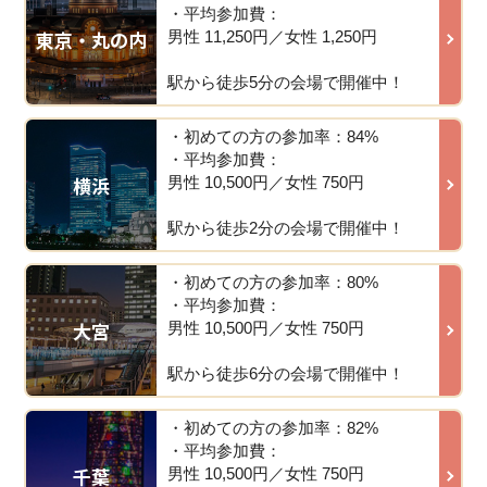
・平均参加費：
東京・丸の内
男性 11,250円／女性 1,250円
駅から徒歩5分の会場で開催中！
・初めての方の参加率：84%
・平均参加費：
横浜
男性 10,500円／女性 750円
駅から徒歩2分の会場で開催中！
・初めての方の参加率：80%
・平均参加費：
大宮
男性 10,500円／女性 750円
駅から徒歩6分の会場で開催中！
・初めての方の参加率：82%
・平均参加費：
千葉
男性 10,500円／女性 750円