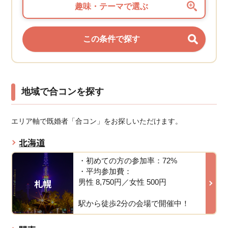
趣味・テーマで選ぶ
地域で合コンを探す
エリア軸で既婚者「合コン」をお探しいただけます。
北海道
・初めての方の参加率：72%
・平均参加費：
札幌
男性 8,750円／女性 500円
駅から徒歩2分の会場で開催中！