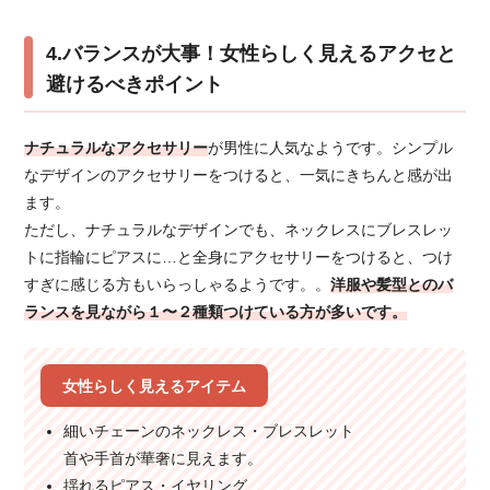
4.バランスが大事！女性らしく見えるアクセと
避けるべきポイント
ナチュラルなアクセサリー
が男性に人気なようです。シンプル
なデザインのアクセサリーをつけると、一気にきちんと感が出
ます。
ただし、ナチュラルなデザインでも、ネックレスにブレスレッ
トに指輪にピアスに…と全身にアクセサリーをつけると、つけ
すぎに感じる方もいらっしゃるようです。。
洋服や髪型とのバ
ランスを見ながら１〜２種類つけている方が多いです。
女性らしく見えるアイテム
細いチェーンのネックレス・ブレスレット
首や手首が華奢に見えます。
揺れるピアス・イヤリング