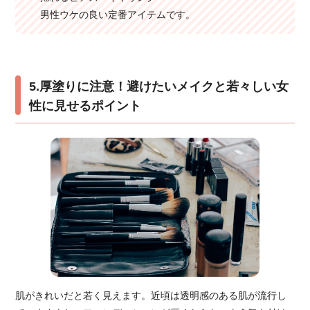
男性ウケの良い定番アイテムです。
5.厚塗りに注意！避けたいメイクと若々しい女
性に見せるポイント
肌がきれいだと若く見えます。近頃は透明感のある肌が流行し