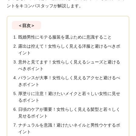
ントをキコンパスタッフが解説します。
＜目次＞
既婚男性にモテる服装を選ぶために意識すること
露出は控えて！女性らしく見える洋服と避けるべきポ
イント
意外と見てます！女性らしく見えるシューズと避ける
べきポイント
バランスが大事！女性らしく見えるアクセと避けるべ
きポイント
厚塗りに注意！避けたいメイクと若々しい女性に見せ
るポイント
日頃のケアが重要！女性らしく見える髪型と若々しく
見せるポイント
ナチュラルを意識！避けたいネイルと男性ウケするポ
イント