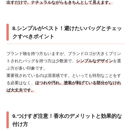
出すだけで、ナチュラルながらもきちんとして見えます。
8.シンプルがベスト！避けたいバッグとチェッ
クすべきポイント
ブランド物を持つ方もいますが、ブランドロゴが大きくプリン
トされたバッグを持つ方は少数派で、
シンプルなデザイン
を選
ぶ方が多い印象です。
重要視されているのは清潔感です。といっても特別なことをす
る必要はなく、
ほつれや汚れ、塗装が剥げている部分がなけれ
ば大丈夫です。
9.つけすぎ注意！香水のデメリットと効果的な
付け方