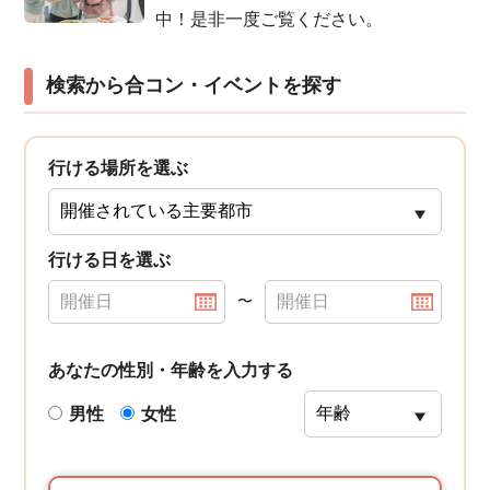
中！是非一度ご覧ください。
検索から合コン・イベントを探す
行ける場所を選ぶ
行ける日を選ぶ
〜
あなたの性別・年齢を入力する
男性
女性