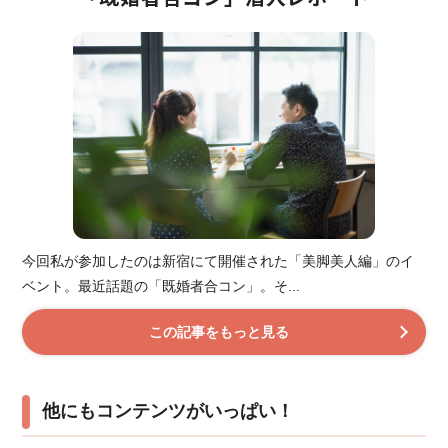
今回私が参加したのは新宿にて開催された「美脚美人編」のイ
ベント。最近話題の「既婚者合コン」。そ...
この記事をもっと見る
他にもコンテンツがいっぱい！