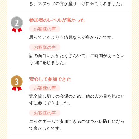
き、スタッフの方が盛り上げに来てくれました。
参加者のレベルが高かった
お客様の声
思っていたよりも綺麗な人が多かったです。
お客様の声
話の面白い人がたくさんいて、二時間があっとい
う間に感じました。
安心して参加できた
お客様の声
完全貸し切りの会場のため、他の人の目を気にせ
ずに参加できました。
お客様の声
ニックネームで参加できるのは身バレ防止になっ
て良かったです。