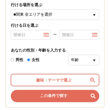
行ける場所を選ぶ
行ける日を選ぶ
〜
あなたの性別・年齢を入力する
男性
女性
趣味・テーマで選ぶ