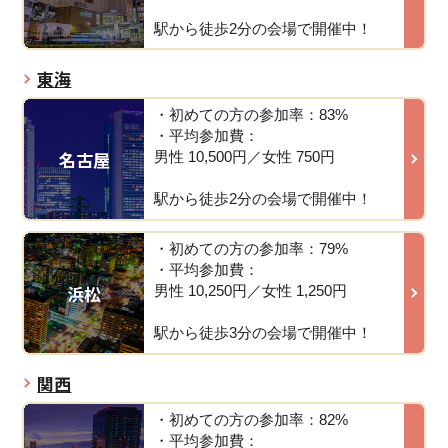
駅から徒歩2分の会場で開催中！
東海
・初めての方の参加率：83%
・平均参加費：
名古屋
男性 10,500円／女性 750円
駅から徒歩2分の会場で開催中！
・初めての方の参加率：79%
・平均参加費：
浜松
男性 10,250円／女性 1,250円
駅から徒歩3分の会場で開催中！
関西
・初めての方の参加率：82%
・平均参加費：