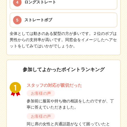
ロングストレート
4
ストレートボブ
5
全体としては動きのある髪型の方が多いです。２位のボブは
男性からの支持率が高いです。同窓会をイメージしたヘアセ
ットをしてみてはいかがでしょうか。
参加してよかったポイントランキング
スタッフの対応が親切だった
お客様の声
参加前に服装や持ち物の相談をしたのですが、丁
寧に答えていただきました。
お客様の声
同じ席の女性と共通話題がなくて困っていたと