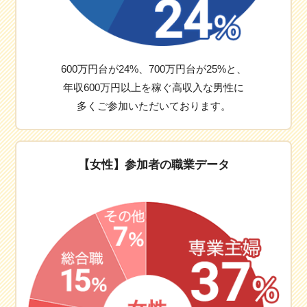
600万円台が24%、700万円台が25%と、
年収600万円以上を稼ぐ高収入な男性に
多くご参加いただいております。
【女性】参加者の職業データ