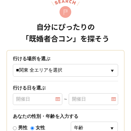
自分にぴったりの
「既婚者合コン」を探そう
行ける場所を選ぶ
行ける日を選ぶ
〜
あなたの性別・年齢を入力する
男性
女性