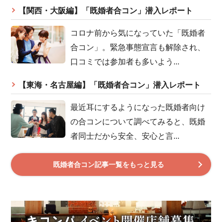
【関西・大阪編】「既婚者合コン」潜入レポート
コロナ前から気になっていた「既婚者
合コン」。緊急事態宣言も解除され、
口コミでは参加者も多いよう...
【東海・名古屋編】「既婚者合コン」潜入レポート
最近耳にするようになった既婚者向け
の合コンについて調べてみると、既婚
者同士だから安全、安心と言...
既婚者合コン記事一覧をもっと見る