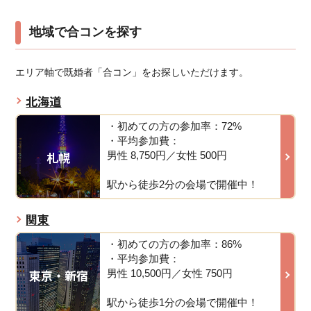
地域で合コンを探す
エリア軸で既婚者「合コン」をお探しいただけます。
北海道
・初めての方の参加率：72%
・平均参加費：
札幌
男性 8,750円／女性 500円
駅から徒歩2分の会場で開催中！
関東
・初めての方の参加率：86%
・平均参加費：
東京・新宿
男性 10,500円／女性 750円
駅から徒歩1分の会場で開催中！