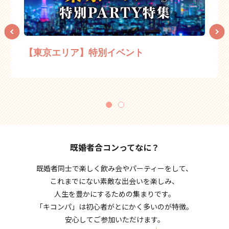
【東京エリア】特別イベント
1
2
既婚者合コンってなに？
既婚者同士で楽しく飲み会やパーティーをして、
これまでにない素敵な出会いを楽しみ、
人生を豊かにするための集まりです。
「キコンパ」は初心者がとにかく多いのが特徴。
安心してご参加いただけます。