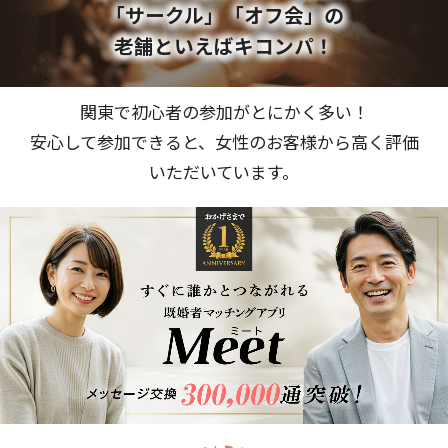
「サークル」「オフ会」の
老舗といえばキコンパ！
関東で初心者の参加がとにかく多い！
安心して参加できると、女性のお客様から高く評価
いただいています。