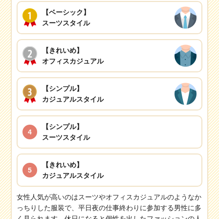
【ベーシック】
スーツスタイル
【きれいめ】
オフィスカジュアル
【シンプル】
カジュアルスタイル
【シンプル】
4
スーツスタイル
【きれいめ】
5
カジュアルスタイル
女性人気が高いのはスーツやオフィスカジュアルのようなか
っちりした服装で、平日夜の仕事終わりに参加する男性に多
く見られます。休日になると個性を出したファッションの人