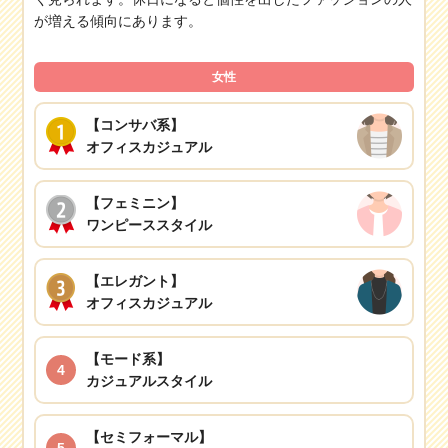
が増える傾向にあります。
女性
【コンサバ系】
オフィスカジュアル
【フェミニン】
ワンピーススタイル
【エレガント】
オフィスカジュアル
【モード系】
4
カジュアルスタイル
【セミフォーマル】