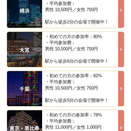
・平均参加費：
横浜
男性 10,500円／女性 750円
駅から徒歩2分の会場で開催中！
・初めての方の参加率：80%
・平均参加費：
大宮
男性 10,500円／女性 750円
駅から徒歩6分の会場で開催中！
・初めての方の参加率：82%
・平均参加費：
千葉
男性 10,500円／女性 750円
駅から徒歩5分の会場で開催中！
・初めての方の参加率：78%
・平均参加費：
東京・恵比寿
男性 11,000円／女性 1,000円