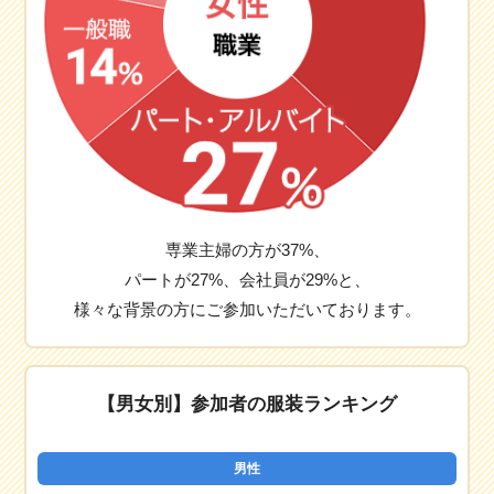
専業主婦の方が37%、
パートが27%、会社員が29%と、
様々な背景の方にご参加いただいております。
【男女別】参加者の服装ランキング
男性