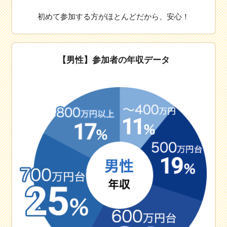
初めて参加する方がほとんどだから、安心！
【男性】参加者の年収データ