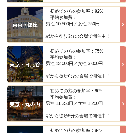
・初めての方の参加率：82%
・平均参加費：
東京・銀座
男性 10,500円／女性 750円
駅から徒歩3分の会場で開催中！
・初めての方の参加率：75%
・平均参加費：
東京・日比谷
男性 12,000円／女性 3,000円
駅から徒歩0分の会場で開催中！
・初めての方の参加率：80%
・平均参加費：
東京・丸の内
男性 11,250円／女性 1,250円
駅から徒歩5分の会場で開催中！
・初めての方の参加率：84%