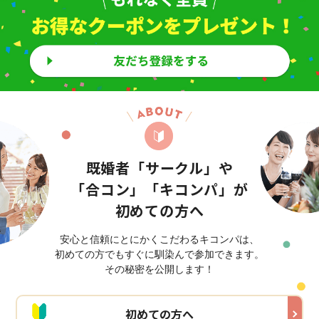
既婚者「サークル」や
「合コン」
「キコンパ」が
初めての方へ
安心と信頼にとにかくこだわるキコンパは、
初めての方でもすぐに馴染んで参加できます。
その秘密を公開します！
初めての方へ