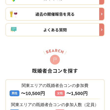
過去の開催報告を見る
よくある質問
既婚者合コンを探す
関東エリアの既婚者合コンの参加費
〜10,500円
〜1,500円
男性
女性
関東エリアの既婚者合コンの参加人数（定員）