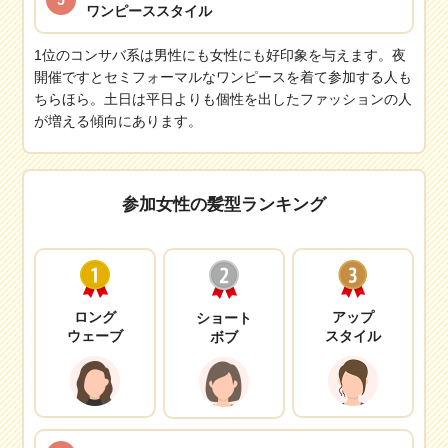
5
ワンピーススタイル
1位のコンサバ系は男性にも女性にも好印象を与えます。夜
開催ですとセミフォーマルなワンピースを着て参加する人も
ちらほら。土日は平日よりも個性を出したファッションの人
が増える傾向にあります。
参加女性の髪型ランキング
ロング
アップ
ショート
ウェーブ
スタイル
ボブ