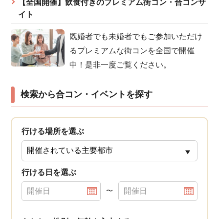
【全国開催】飲食付きのプレミアム街コン・合コンサ
イト
既婚者でも未婚者でもご参加いただけ
るプレミアムな街コンを全国で開催
中！是非一度ご覧ください。
検索から合コン・イベントを探す
行ける場所を選ぶ
行ける日を選ぶ
〜