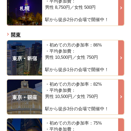
・平均参加費：
札幌
男性 8,750円／女性 500円
駅から徒歩2分の会場で開催中！
関東
・初めての方の参加率：86%
・平均参加費：
東京・新宿
男性 10,500円／女性 750円
駅から徒歩1分の会場で開催中！
・初めての方の参加率：82%
・平均参加費：
東京・銀座
男性 10,500円／女性 750円
駅から徒歩3分の会場で開催中！
・初めての方の参加率：75%
・平均参加費：