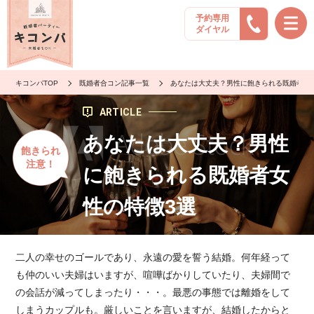
予約専用
ダイヤル
キコンパTOP
既婚者合コン記事一覧
あなたは大丈夫？男性に飽きられる既婚者女
ARTICLE
あなたは大丈夫？男性
飽きられ
注意！
に飽きられる既婚者女
性の特徴3選
二人の幸せのゴールであり、永遠の愛を誓う結婚。何年経って
も仲のいい夫婦はいますが、喧嘩ばかりしていたり、夫婦間で
の会話が減ってしまったり・・・。最悪の事態では離婚をして
しまうカップルも。厳しいことを言いますが、結婚したからと