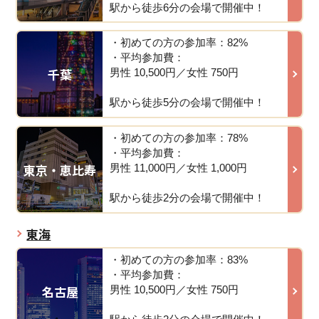
駅から徒歩6分の会場で開催中！
・初めての方の参加率：82%
・平均参加費：
千葉
男性 10,500円／女性 750円
駅から徒歩5分の会場で開催中！
・初めての方の参加率：78%
・平均参加費：
東京・恵比寿
男性 11,000円／女性 1,000円
駅から徒歩2分の会場で開催中！
東海
・初めての方の参加率：83%
・平均参加費：
名古屋
男性 10,500円／女性 750円