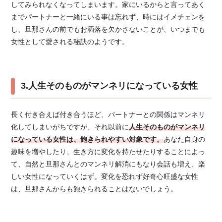
してみられなくなってしまいます。家にいるからと言ってあく
までパートナーと一緒にいる事は忘れず、時にはイメチェンを
し、旦那さんの前でもお洒落を欠かさないことが、いつまでも
女性として愛される秘訣のようです。
3.人生そのものがマンネリになっている女性
長く付き合えば付き合うほど、パートナーとの関係はマンネリ
化してしまいがちですが、それ以前に
人生そのものがマンネリ
になっている女性は、飽きられやすい対象です。
あなた自身の
趣味を増やしたり、生き方に変化を持たせたりすることによっ
て、自然と旦那さんとのマンネリ解消にもなり会話も増え、楽
しい女性になっていくはず。変化を恐れず好奇心旺盛な女性
は、旦那さんからも飽きられることはないでしょう。