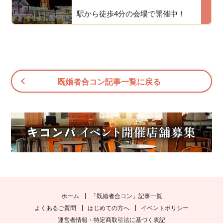
駅から徒歩4分の会場で開催中！
既婚者合コン記事一覧に戻る
ホーム
「既婚者合コン」記事一覧
よくあるご質問
はじめての方へ
イベントポリシー
運営者情報・特定商取引法に基づく表記