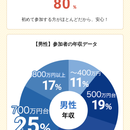
80
％
初めて参加する方がほとんどだから、安心！
【男性】参加者の年収データ