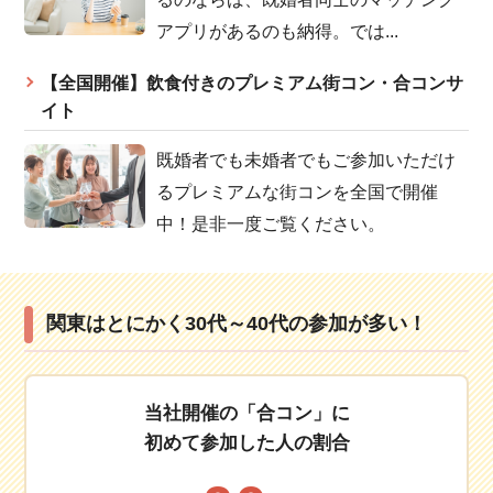
アプリがあるのも納得。では...
【全国開催】飲食付きのプレミアム街コン・合コンサ
イト
既婚者でも未婚者でもご参加いただけ
るプレミアムな街コンを全国で開催
中！是非一度ご覧ください。
関東はとにかく30代～40代の参加が多い！
当社開催の「合コン」に
初めて参加した人の割合