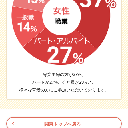
専業主婦の方が37%、
パートが27%、会社員が29%と、
様々な背景の方にご参加いただいております。
関東トップへ戻る