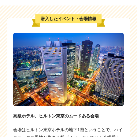
潜入したイベント・会場情報
高級ホテル、ヒルトン東京のムードある会場
会場はヒルトン東京ホテルの地下1階ということで、ハイ