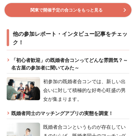
関東で開催予定の合コンをもっと見る
他の参加レポート・インタビュー記事をチェッ
ク！
「初心者歓迎」の既婚者合コンってどんな雰囲気？～
名古屋の参加者に聞いてみた～
初参加の既婚者合コンでは、新しい出
会いに対して積極的な好奇心旺盛の男
女が集まります。
既婚者同士のマッチングアプリの実態を調査！
既婚者合コンというものが存在してい
るのならば、既婚者同士のマッチング