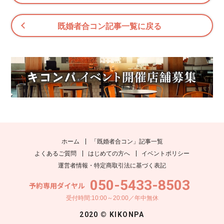
既婚者合コン記事一覧に戻る
ホーム
「既婚者合コン」記事一覧
よくあるご質問
はじめての方へ
イベントポリシー
運営者情報・特定商取引法に基づく表記
050-5433-8503
予約専用ダイヤル
受付時間:10:00～20:00／年中無休
2020 © KIKONPA