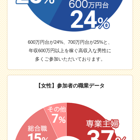
600万円台が24%、700万円台が25%と、
年収600万円以上を稼ぐ高収入な男性に
多くご参加いただいております。
【女性】参加者の職業データ