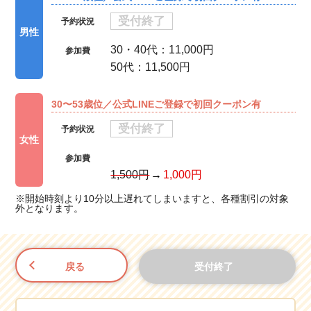
受付終了
予約状況
男性
30・40代：11,000円
参加費
50代：11,500円
30〜53歳位／公式LINEご登録で初回クーポン有
受付終了
予約状況
女性
参加費
1,500円
1,000円
※開始時刻より10分以上遅れてしまいますと、各種割引の対象
外となります。
戻る
受付終了