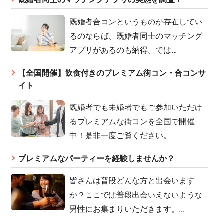
既婚者合コンというものが存在してい
るのならば、既婚者同士のマッチング
アプリがあるのも納得。では...
【全国開催】飲食付きのプレミアム街コン・合コンサ
イト
既婚者でも未婚者でもご参加いただけ
るプレミアムな街コンを全国で開催
中！是非一度ご覧ください。
プレミアムなパーティーを経験しませんか？
皆さんは普段どんな方と出会います
か？ここでは普段出会いえないような
男性にお集まりいただきます。...