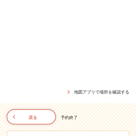
地図アプリで場所を確認する
戻る
予約終了