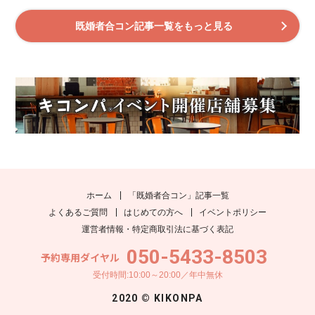
既婚者合コン記事一覧をもっと見る
ホーム
「既婚者合コン」記事一覧
よくあるご質問
はじめての方へ
イベントポリシー
運営者情報・特定商取引法に基づく表記
050-5433-8503
予約専用ダイヤル
受付時間:10:00～20:00／年中無休
2020 © KIKONPA