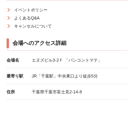
イベントポリシー
よくあるQ&A
キャンセルについて
会場へのアクセス詳細
会場名
エヌズビル3-2Ｆ 「パンコントマテ」
最寄り駅
JR「千葉駅」中央東口より徒歩5分
住所
千葉県千葉市富士見2-14-8