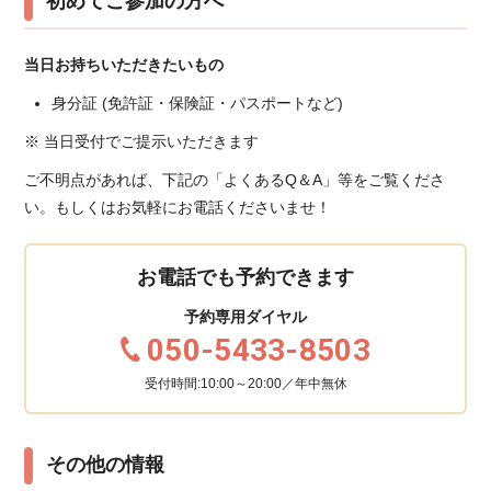
初めてご参加の方へ
当日お持ちいただきたいもの
身分証 (免許証・保険証・パスポートなど)
※ 当日受付でご提示いただきます
ご不明点があれば、下記の「よくあるQ＆A」等をご覧くださ
い。もしくはお気軽にお電話くださいませ！
お電話でも予約できます
予約専用ダイヤル
050-5433-8503
受付時間:10:00～20:00／年中無休
その他の情報