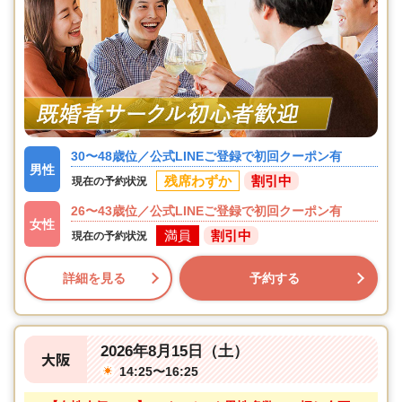
30〜48歳位／公式LINEご登録で初回クーポン有
男性
残席わずか
割引中
現在の予約状況
26〜43歳位／公式LINEご登録で初回クーポン有
女性
満員
割引中
現在の予約状況
詳細を見る
予約する
2026年8月15日（土）
大阪
14:25〜16:25