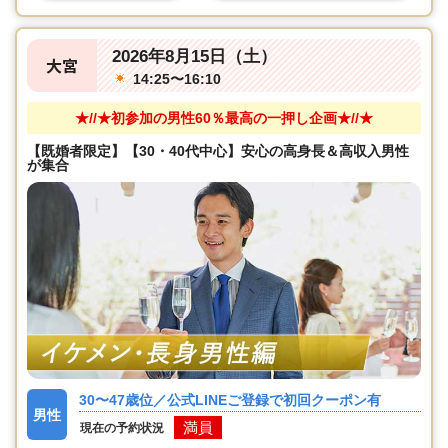
2026年8月15日（土）
大宮
14:25〜16:10
★//★初参加の男性60％最高の一押し企画★//★
【既婚者限定】【30・40代中心】安心の高身長＆高収入男性
が集合
30〜47歳位／公式LINEご登録で初回クーポン有
男性
満員
現在の予約状況