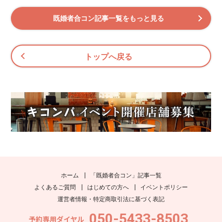
既婚者合コン記事一覧をもっと見る
トップへ戻る
ホーム
「既婚者合コン」記事一覧
よくあるご質問
はじめての方へ
イベントポリシー
運営者情報・特定商取引法に基づく表記
050-5433-8503
予約専用ダイヤル