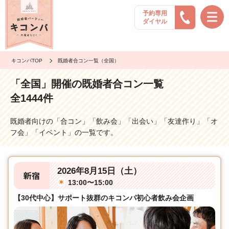
予約専用
ダイヤル
キコンパTOP
既婚者合コン一覧（全国）
「全国」開催の既婚者合コン一覧
全1444件
既婚者向けの「合コン」「飲み会」「出会い」「友達作り」「オ
フ会」「イベント」の一覧です。
2026年8月15日（土）
新宿
13:00〜15:00
【30代中心】サポート抜群のキコンパ初心者飲み会企画