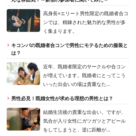
高身長×エリート男性限定の既婚者合コ
ンでは、精錬された魅力的な男性が多
く集まります。
キコンパの既婚者合コンで男性にモテるための服装と
は？
近年、既婚者限定のサークルや合コン
が増えています。既婚者にとってこう
いった出会いの場は貴重なた...
男性必見！既婚女性が求める理想の男性とは？
結婚生活後の貴重な出会い。ですが、
気合が入り女性にガツガツとアピール
をしてしまうと、逆に距離が...