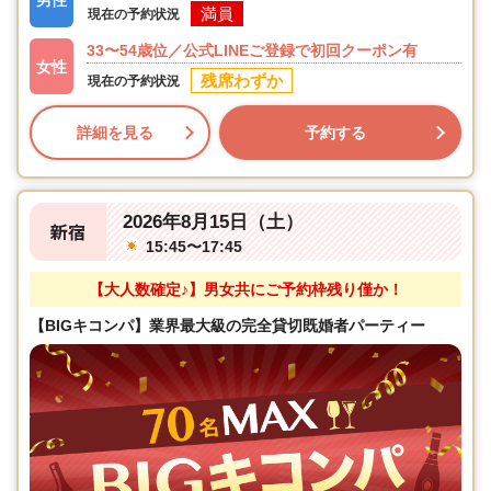
満員
現在の予約状況
33〜54歳位／公式LINEご登録で初回クーポン有
女性
残席わずか
現在の予約状況
詳細を見る
予約する
2026年8月15日（土）
新宿
15:45〜17:45
【大人数確定♪】男女共にご予約枠残り僅か！
【BIGキコンパ】業界最大級の完全貸切既婚者パーティー